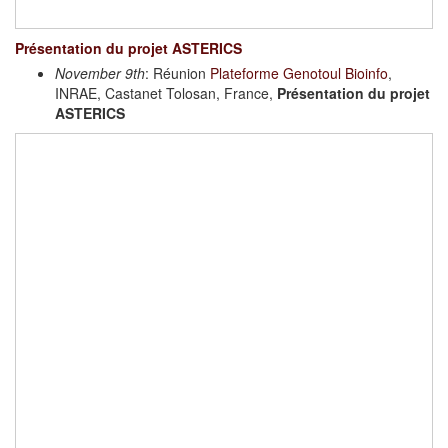
Présentation du projet ASTERICS
November 9th
: Réunion
Plateforme Genotoul Bioinfo
,
INRAE, Castanet Tolosan, France,
Présentation du projet
ASTERICS