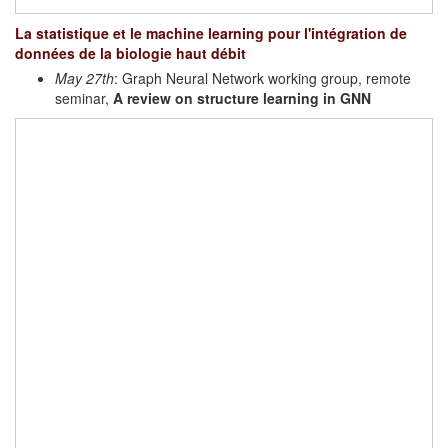
La statistique et le machine learning pour l'intégration de
données de la biologie haut débit
May 27th
: Graph Neural Network working group, remote
seminar,
A review on structure learning in GNN