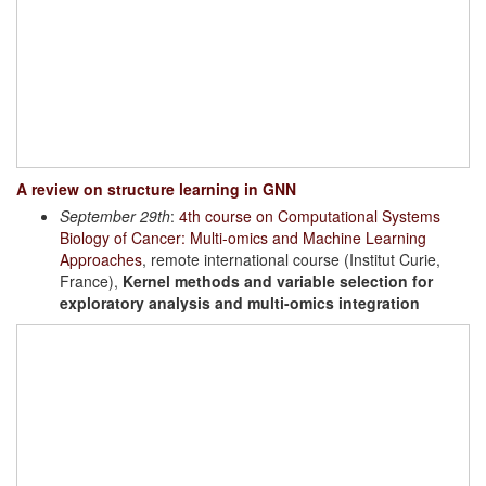
A review on structure learning in GNN
September 29th
:
4th course on Computational Systems
Biology of Cancer: Multi-omics and Machine Learning
Approaches
, remote international course (Institut Curie,
France),
Kernel methods and variable selection for
exploratory analysis and multi-omics integration