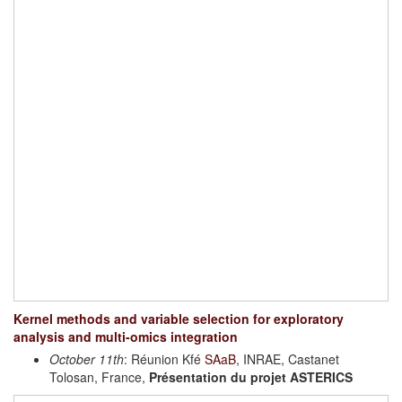
Kernel methods and variable selection for exploratory
analysis and multi-omics integration
October 11th
: Réunion Kfé
SAaB
, INRAE, Castanet
Tolosan, France,
Présentation du projet ASTERICS