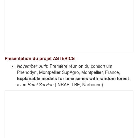
Présentation du projet ASTERICS
November 30th
: Première réunion du consortium
Phenodyn, Montpellier SupAgro, Montpellier, France,
Explanable models for time series with random forest
avec
Rémi Servien
(INRAE, LBE, Narbonne)