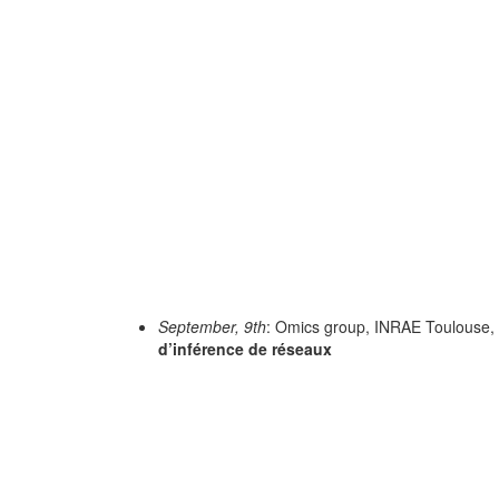
September, 9th
: Omics group, INRAE Toulouse
d’inférence de réseaux