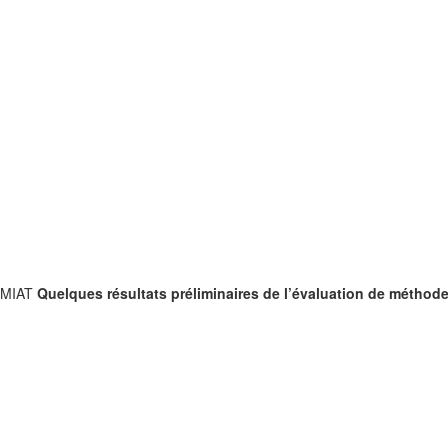
, MIAT
Quelques résultats préliminaires de l’évaluation de méthod