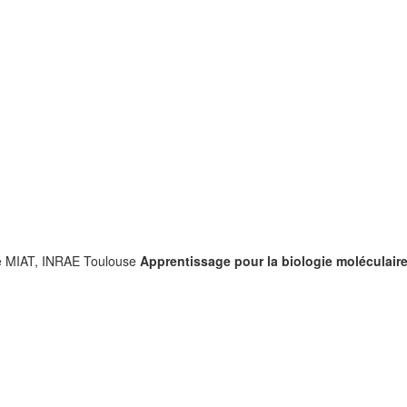
ité MIAT, INRAE Toulouse
Apprentissage pour la biologie moléculaire