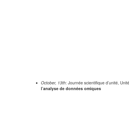
October, 13th
: Journée scientifique d’unité, Un
l’analyse de données omiques