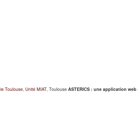
ie Toulouse
,
Unité MIAT
, Toulouse
ASTERICS : une application web